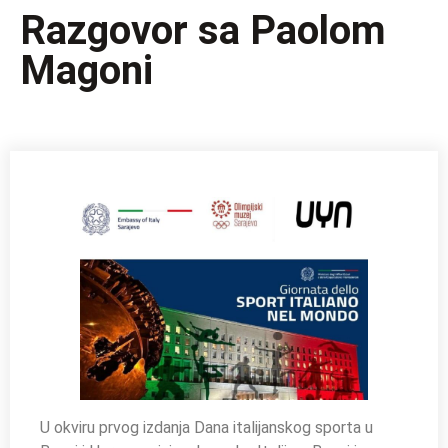
Razgovor sa Paolom
Magoni
U okviru prvog izdanja Dana italijanskog sporta u