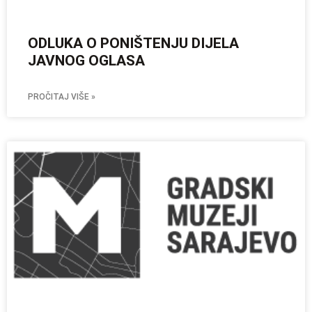
ODLUKA O PONIŠTENJU DIJELA
JAVNOG OGLASA
PROČITAJ VIŠE »