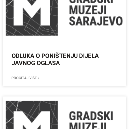
ODLUKA O PONIŠTENJU DIJELA
JAVNOG OGLASA
PROČITAJ VIŠE »