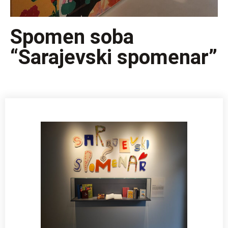
Spomen soba
“Sarajevski spomenar”