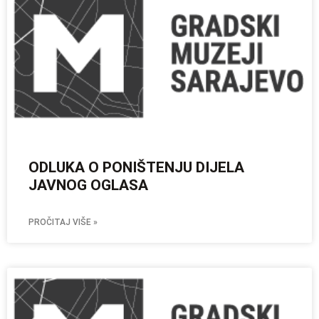
ODLUKA O PONIŠTENJU DIJELA
JAVNOG OGLASA
PROČITAJ VIŠE »