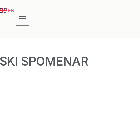
EN
SKI SPOMENAR