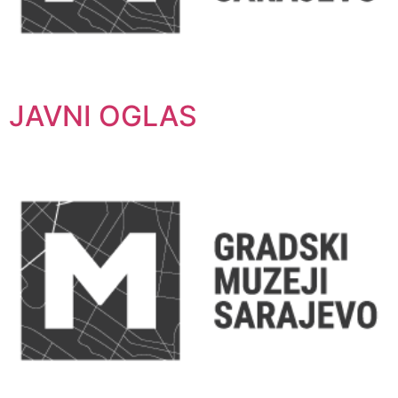
JAVNI OGLAS