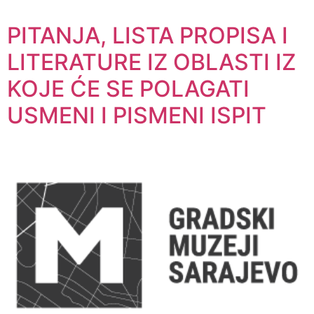
PITANJA, LISTA PROPISA I
LITERATURE IZ OBLASTI IZ
KOJE ĆE SE POLAGATI
USMENI I PISMENI ISPIT