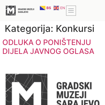
BS
EN
Kategorija:
Konkursi
ODLUKA O PONIŠTENJU
DIJELA JAVNOG OGLASA