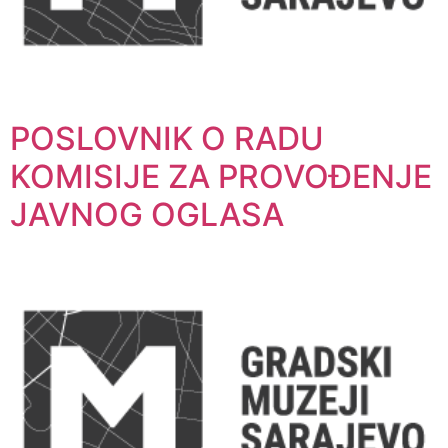
POSLOVNIK O RADU
KOMISIJE ZA PROVOĐENJE
JAVNOG OGLASA