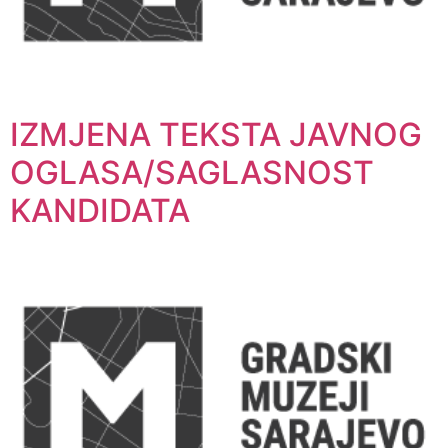
IZMJENA TEKSTA JAVNOG
OGLASA/SAGLASNOST
KANDIDATA