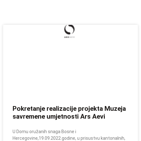
Pokretanje realizacije projekta Muzeja
savremene umjetnosti Ars Aevi
U Domu oružanih snaga Bosne i
Hercegovine,19.09.2022.godine, u prisustvu kantonalnih,