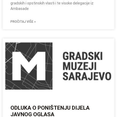
gradskih i opstinskih vlasti i te visoke delegacije iz
Ambasade
PROČITAJ VIŠE »
ODLUKA O PONIŠTENJU DIJELA
JAVNOG OGLASA