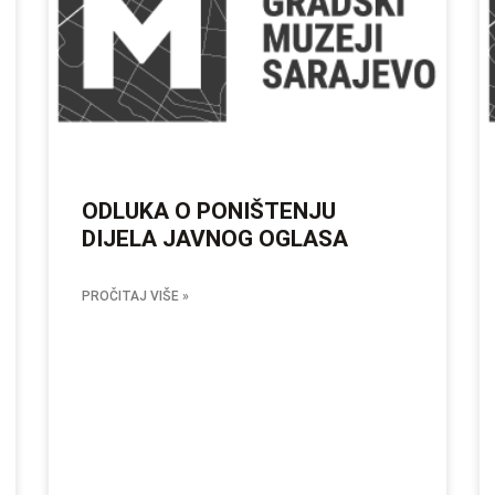
ODLUKA O PONIŠTENJU
DIJELA JAVNOG OGLASA
PROČITAJ VIŠE »