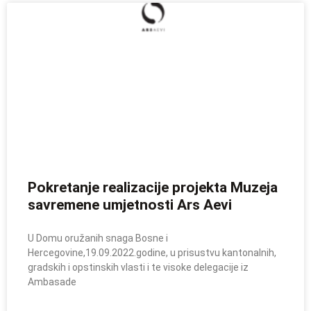
Pokretanje realizacije projekta Muzeja
savremene umjetnosti Ars Aevi
U Domu oružanih snaga Bosne i
Hercegovine,19.09.2022.godine, u prisustvu kantonalnih,
gradskih i opstinskih vlasti i te visoke delegacije iz
Ambasade