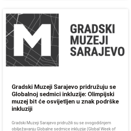
Gradski Muzeji Sarajevo pridružuju se
Globalnoj sedmici inkluzije: Olimpijski
muzej bit će osvijetljen u znak podrške
inkluziji
Gradski Muzeji Sarajevo pridružili su se ovogodišnjem
obilježavanju Globalne sedmice inkluzije (Global Week of