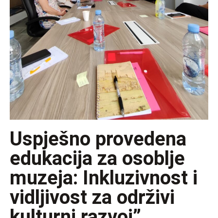
Uspješno provedena
edukacija za osoblje
muzeja: Inkluzivnost i
vidljivost za održivi
kulturni razvoj”