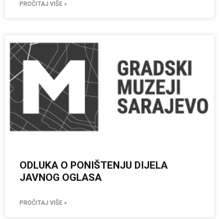
PROČITAJ VIŠE »
ODLUKA O PONIŠTENJU DIJELA
JAVNOG OGLASA
PROČITAJ VIŠE »