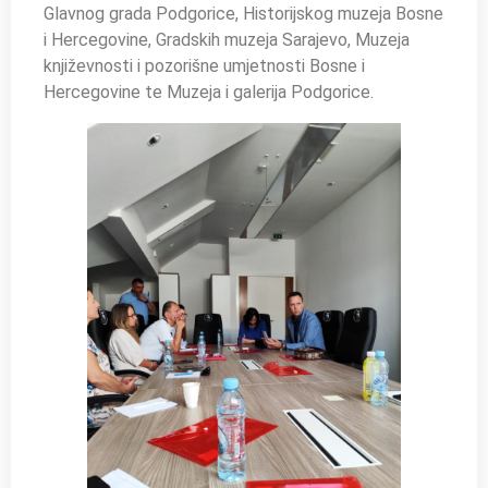
Glavnog grada Podgorice, Historijskog muzeja Bosne
i Hercegovine, Gradskih muzeja Sarajevo, Muzeja
književnosti i pozorišne umjetnosti Bosne i
Hercegovine te Muzeja i galerija Podgorice.