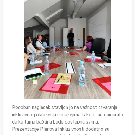
Poseban naglasak stavljen je na važnost stvaranja
inkluzivnog okruženja u muzejima kako bi se osiguralo
da kulturna baština bude dostupna svima.
Prezentacije Planova Inkluzivnosti dodatno su