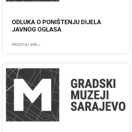
ODLUKA O PONIŠTENJU DIJELA
JAVNOG OGLASA
PROČITAJ VIŠE »