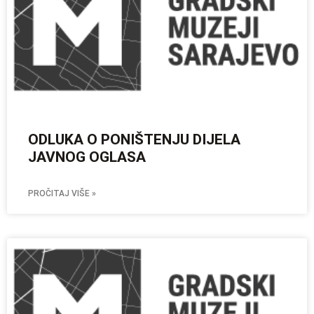
ODLUKA O PONIŠTENJU DIJELA
JAVNOG OGLASA
PROČITAJ VIŠE »