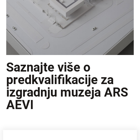
Saznajte više o
predkvalifikacije za
izgradnju muzeja ARS
AEVI