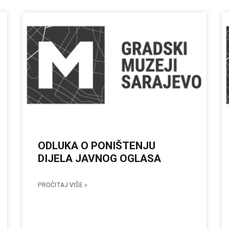
ODLUKA O PONIŠTENJU
DIJELA JAVNOG OGLASA
PROČITAJ VIŠE »