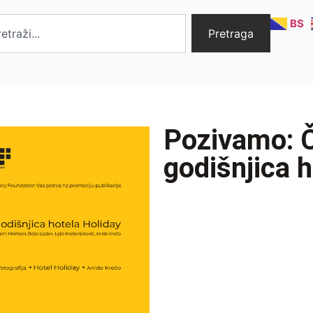
BS
Pretraga
Pozivamo: 
godišnjica 