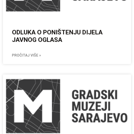
ODLUKA O PONIŠTENJU DIJELA
JAVNOG OGLASA
PROČITAJ VIŠE »