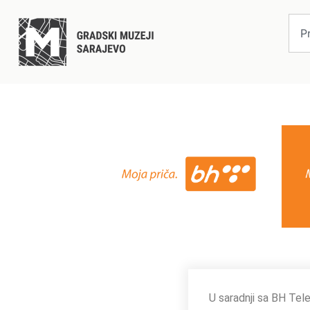
U saradnji sa BH Tel