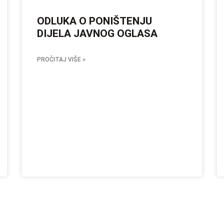
ODLUKA O PONIŠTENJU
DIJELA JAVNOG OGLASA
PROČITAJ VIŠE »