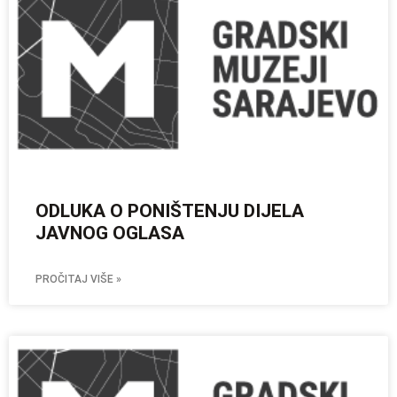
ODLUKA O PONIŠTENJU DIJELA
JAVNOG OGLASA
PROČITAJ VIŠE »