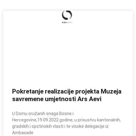
Pokretanje realizacije projekta Muzeja
savremene umjetnosti Ars Aevi
U Domu oružanih snaga Bosne i
Hercegovine,19.09.2022.godine, u prisustvu kantonalnih,
gradskih i opstinskih vlasti i te visoke delegacije iz
Ambasade