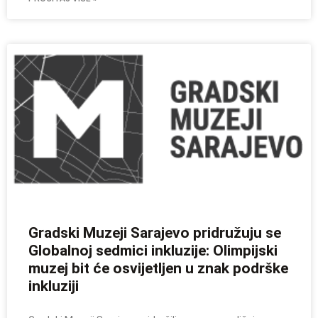
Gradski Muzeji Sarajevo pridružuju se
Globalnoj sedmici inkluzije: Olimpijski
muzej bit će osvijetljen u znak podrške
inkluziji