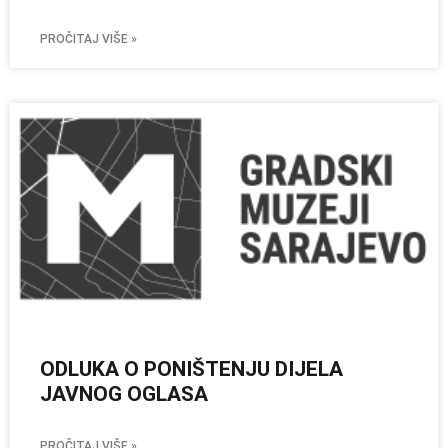
PROČITAJ VIŠE »
ODLUKA O PONIŠTENJU DIJELA
JAVNOG OGLASA
PROČITAJ VIŠE »