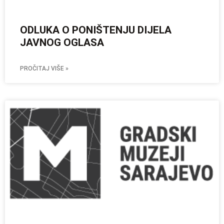
ODLUKA O PONIŠTENJU DIJELA
JAVNOG OGLASA
PROČITAJ VIŠE »