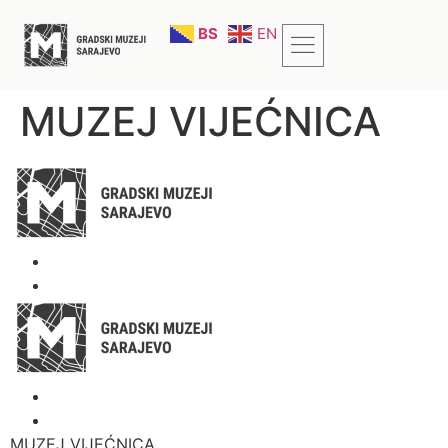
BS
EN
MUZEJ VIJEĆNICA
MUZEJ VIJEĆNICA