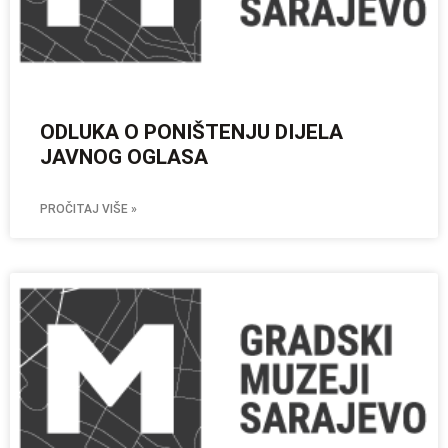
ODLUKA O PONIŠTENJU DIJELA
JAVNOG OGLASA
PROČITAJ VIŠE »