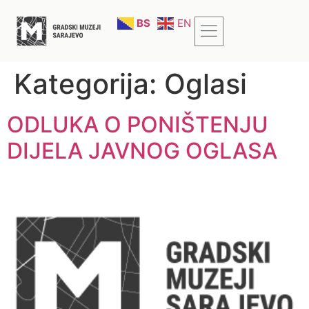
BS
EN
Kategorija:
Oglasi
ODLUKA O PONIŠTENJU
DIJELA JAVNOG OGLASA