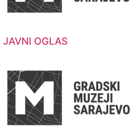
JAVNI OGLAS