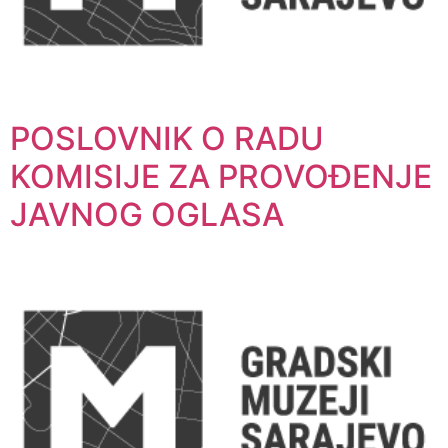
POSLOVNIK O RADU
KOMISIJE ZA PROVOĐENJE
JAVNOG OGLASA